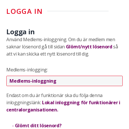
LOGGA IN
Logga in
Använd Medlems-inloggning. Om du är medlem men
saknar lösenord gå till sidan
Glömt/nytt lösenord
så
att vi kan skicka ett nytt lösenord till dig.
Medlems-inlogging:
Medlems-inloggning
Endast om du är funktionär ska du följa denna
inloggningslänk:
Lokal inloggning för funktionärer i
centralorganisationen.
Glömt ditt lösenord?