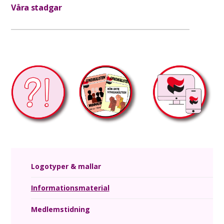
Våra stadgar
Logotyper & mallar
Informationsmaterial
Medlemstidning