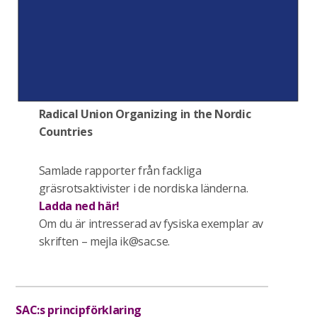
Radical Union Organizing in the Nordic
Countries
Samlade rapporter från fackliga
gräsrotsaktivister i de nordiska länderna.
Ladda ned här!
Om du är intresserad av fysiska exemplar av
skriften – mejla ik@sac.se.
SAC:s principförklaring