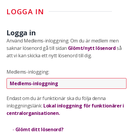
LOGGA IN
Logga in
Använd Medlems-inloggning. Om du är medlem men
saknar lösenord gå till sidan
Glömt/nytt lösenord
så
att vi kan skicka ett nytt lösenord till dig.
Medlems-inlogging:
Medlems-inloggning
Endast om du är funktionär ska du följa denna
inloggningslänk:
Lokal inloggning för funktionärer i
centralorganisationen.
Glömt ditt lösenord?